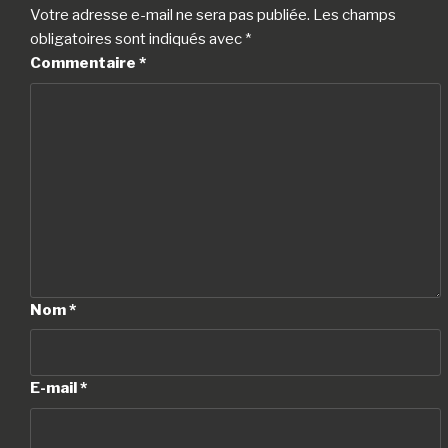
Votre adresse e-mail ne sera pas publiée.
Les champs
obligatoires sont indiqués avec
*
Commentaire
*
Nom
*
E-mail
*