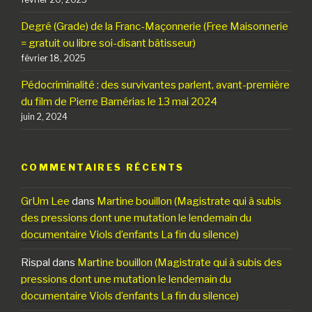
Degré (Grade) de la Franc-Maçonnerie (Free Maisonnerie
= gratuit ou libre soi-disant bâtisseur)
février 18, 2025
Pédocriminalité : des survivantes parlent, avant-première
du film de Pierre Barnérias le 13 mai 2024
juin 2, 2024
COMMENTAIRES RÉCENTS
GrUm Lee
dans
Martine bouillon (Magistrate qui à subis
des pressions dont une mutation le lendemain du
documentaire Viols d’enfants La fin du silence)
Rispal
dans
Martine bouillon (Magistrate qui à subis des
pressions dont une mutation le lendemain du
documentaire Viols d’enfants La fin du silence)